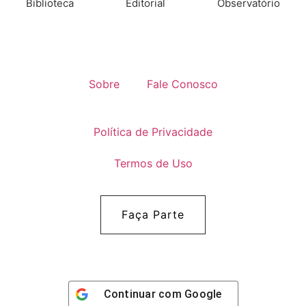
Biblioteca
Editorial
Observatório
Sobre
Fale Conosco
Política de Privacidade
Termos de Uso
Faça Parte
Continuar com
Google