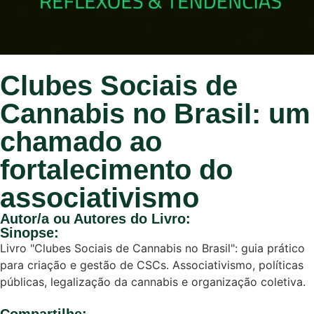
Clubes Sociais de
Cannabis no Brasil: um
chamado ao
fortalecimento do
associativismo
Autor/a ou Autores do Livro:
Sinopse:
Livro "Clubes Sociais de Cannabis no Brasil": guia prático
para criação e gestão de CSCs. Associativismo, políticas
públicas, legalização da cannabis e organização coletiva.
Compartilhe: