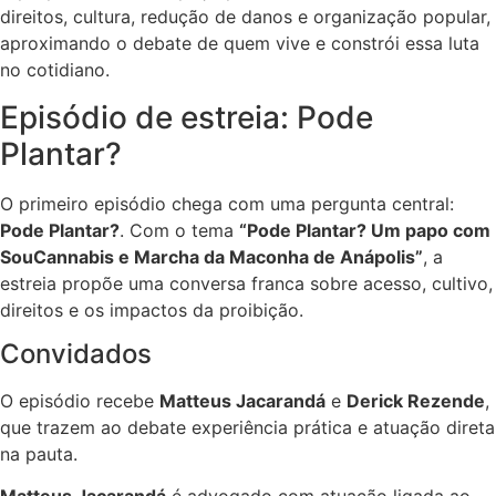
direitos, cultura, redução de danos e organização popular,
aproximando o debate de quem vive e constrói essa luta
no cotidiano.
Episódio de estreia: Pode
Plantar?
O primeiro episódio chega com uma pergunta central:
Pode Plantar?
. Com o tema
“Pode Plantar? Um papo com
SouCannabis e Marcha da Maconha de Anápolis”
, a
estreia propõe uma conversa franca sobre acesso, cultivo,
direitos e os impactos da proibição.
Convidados
O episódio recebe
Matteus Jacarandá
e
Derick Rezende
,
que trazem ao debate experiência prática e atuação direta
na pauta.