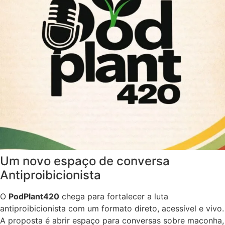
descriminalização
Um novo espaço de conversa
Antiproibicionista
O
PodPlant420
chega para fortalecer a luta
antiproibicionista com um formato direto, acessível e vivo.
A proposta é abrir espaço para conversas sobre maconha,