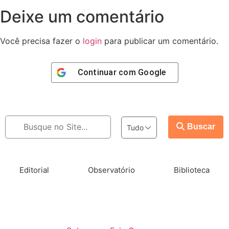
Deixe um comentário
Você precisa fazer o
login
para publicar um comentário.
Continuar com
Google
Buscar
Tudo
Editorial
Observatório
Biblioteca