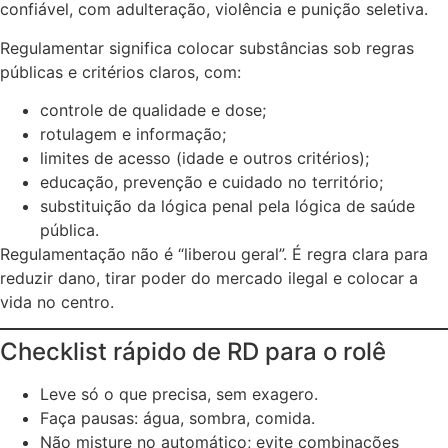
confiável, com adulteração, violência e punição seletiva.
Regulamentar significa colocar substâncias sob regras
públicas e critérios claros, com:
controle de qualidade e dose;
rotulagem e informação;
limites de acesso (idade e outros critérios);
educação, prevenção e cuidado no território;
substituição da lógica penal pela lógica de saúde
pública.
Regulamentação não é “liberou geral”. É regra clara para
reduzir dano, tirar poder do mercado ilegal e colocar a
vida no centro.
Checklist rápido de RD para o rolê
Leve só o que precisa, sem exagero.
Faça pausas: água, sombra, comida.
Não misture no automático; evite combinações