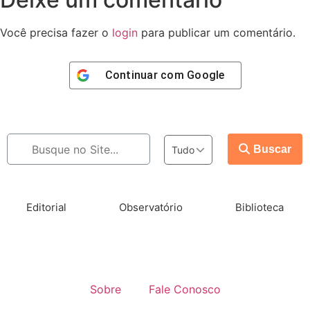
Você precisa fazer o
login
para publicar um comentário.
Continuar com
Google
Buscar
Tudo
Editorial
Observatório
Biblioteca
Sobre
Fale Conosco