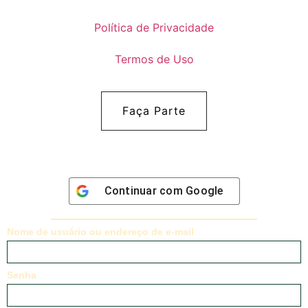
Política de Privacidade
Termos de Uso
Faça Parte
Continuar com
Google
Nome de usuário ou endereço de e-mail
Senha