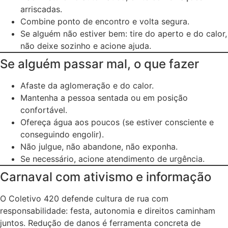
arriscadas.
Combine ponto de encontro e volta segura.
Se alguém não estiver bem: tire do aperto e do calor,
não deixe sozinho e acione ajuda.
Se alguém passar mal, o que fazer
Afaste da aglomeração e do calor.
Mantenha a pessoa sentada ou em posição
confortável.
Ofereça água aos poucos (se estiver consciente e
conseguindo engolir).
Não julgue, não abandone, não exponha.
Se necessário, acione atendimento de urgência.
Carnaval com ativismo e informação
O Coletivo 420 defende cultura de rua com
responsabilidade: festa, autonomia e direitos caminham
juntos. Redução de danos é ferramenta concreta de