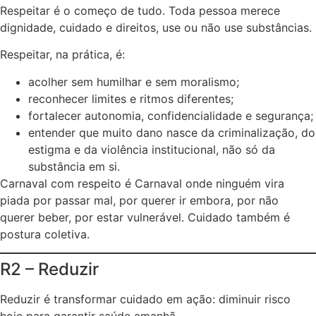
Respeitar é o começo de tudo. Toda pessoa merece
dignidade, cuidado e direitos, use ou não use substâncias.
Respeitar, na prática, é:
acolher sem humilhar e sem moralismo;
reconhecer limites e ritmos diferentes;
fortalecer autonomia, confidencialidade e segurança;
entender que muito dano nasce da criminalização, do
estigma e da violência institucional, não só da
substância em si.
Carnaval com respeito é Carnaval onde ninguém vira
piada por passar mal, por querer ir embora, por não
querer beber, por estar vulnerável. Cuidado também é
postura coletiva.
R2 – Reduzir
Reduzir é transformar cuidado em ação: diminuir risco