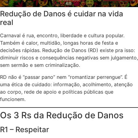
Redução de Danos é cuidar na vida
real
Carnaval é rua, encontro, liberdade e cultura popular.
Também é calor, multidão, longas horas de festa e
decisões rápidas. Redução de Danos (RD) existe pra isso:
diminuir riscos e consequências negativas sem julgamento,
sem sermão e sem criminalização.
RD não é “passar pano” nem “romantizar perrengue”. É
uma ética de cuidado: informação, acolhimento, atenção
ao corpo, rede de apoio e políticas públicas que
funcionem.
Os 3 Rs da Redução de Danos
R1 – Respeitar