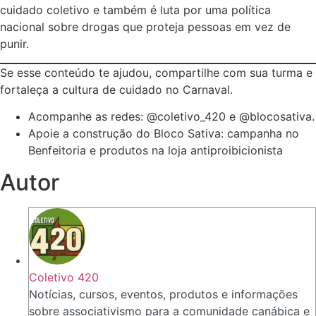
cuidado coletivo e também é luta por uma política
nacional sobre drogas que proteja pessoas em vez de
punir.
Se esse conteúdo te ajudou, compartilhe com sua turma e
fortaleça a cultura de cuidado no Carnaval.
Acompanhe as redes: @coletivo_420 e @blocosativa.
Apoie a construção do Bloco Sativa: campanha no
Benfeitoria e produtos na loja antiproibicionista
Autor
Coletivo 420
Notícias, cursos, eventos, produtos e informações
sobre associativismo para a comunidade canábica e