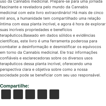
uso da Cannabis medicinal. Prepare-se para uma jornada
fascinante e reveladora pelo mundo da Cannabis
medicinal com este livro extraordinário! Há mais de cinco
mil anos, a humanidade tem compartilhado uma relação
íntima com essa planta incrível, e agora é hora de explorar
suas incríveis propriedades e benefícios
terapêuticos.Baseado em dados sólidos e evidências
científicas, este livro é uma ferramenta poderosa para
combater a desinformação e desmistificar os equívocos
em torno da Cannabis medicinal. Ele traz informações
confiáveis e esclarecedoras sobre os diversos usos
terapêuticos dessa planta incrível, oferecendo uma
perspectiva clara e objetiva sobre como a nossa
sociedade pode se beneficiar com seu uso responsável.
Compartilhe: