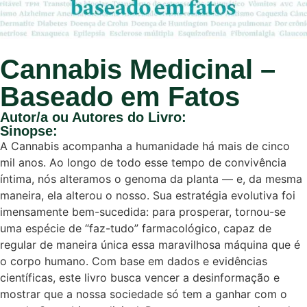
Cannabis Medicinal –
Baseado em Fatos
Autor/a ou Autores do Livro:
Sinopse:
A Cannabis acompanha a humanidade há mais de cinco
mil anos. Ao longo de todo esse tempo de convivência
íntima, nós alteramos o genoma da planta ― e, da mesma
maneira, ela alterou o nosso. Sua estratégia evolutiva foi
imensamente bem-sucedida: para prosperar, tornou-se
uma espécie de “faz-tudo” farmacológico, capaz de
regular de maneira única essa maravilhosa máquina que é
o corpo humano. Com base em dados e evidências
científicas, este livro busca vencer a desinformação e
mostrar que a nossa sociedade só tem a ganhar com o