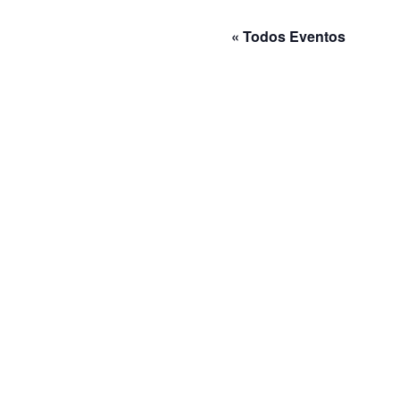
« Todos Eventos