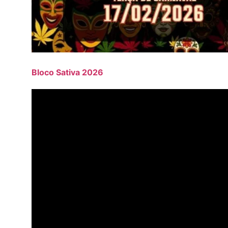
Bloco Sativa 2026