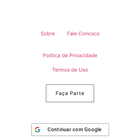
Sobre
Fale Conosco
Política de Privacidade
Termos de Uso
Faça Parte
Continuar com
Google