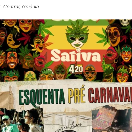
. Central, Goiânia