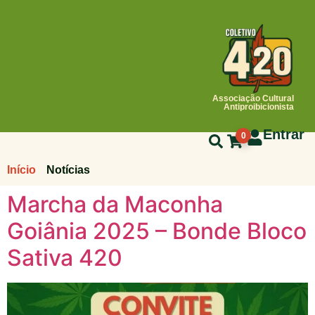
Associação Cultural
Antiproibicionista
Entrar
0
Início
Notícias
Marcha da Maconha
Goiânia 2025 – Bonde Bloco
Sativa 420