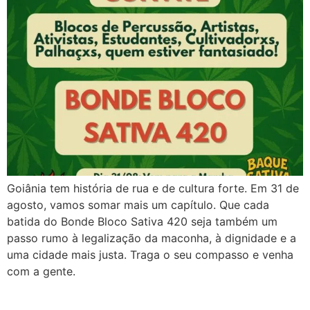
Goiânia tem história de rua e de cultura forte. Em 31 de
agosto, vamos somar mais um capítulo. Que cada
batida do Bonde Bloco Sativa 420 seja também um
passo rumo à legalização da maconha, à dignidade e a
uma cidade mais justa. Traga o seu compasso e venha
com a gente.